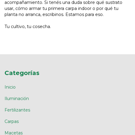
acompañamiento. Si tenés una duda sobre qué sustrato
usar, cómo armar tu primera carpa indoor o por qué tu
planta no arranca, escribinos. Estamos para eso.
Tu cultivo, tu cosecha.
Categorías
Inicio
Iluminación
Fertilizantes
Carpas
Macetas