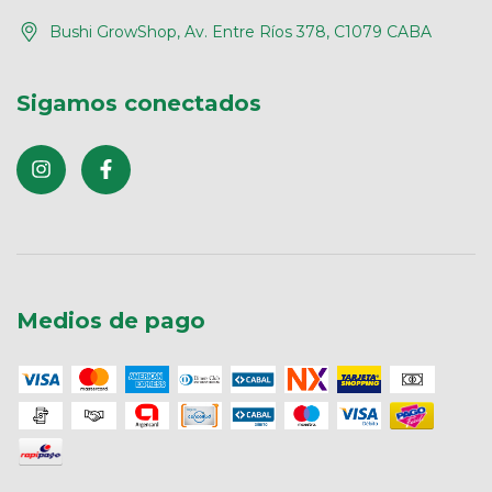
Bushi GrowShop, Av. Entre Ríos 378, C1079 CABA
Sigamos conectados
Medios de pago