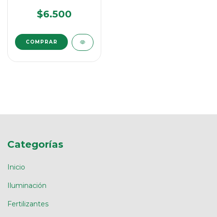
$6.500
Categorías
Inicio
Iluminación
Fertilizantes