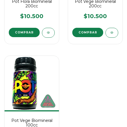
Pot Flora Biomineral
Pot Vege Biomineral
200cc
200cc
$10.500
$10.500
Pot Vege Biomineral
100cc