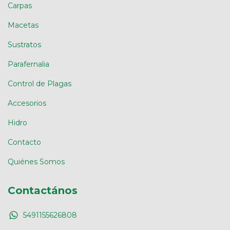
Carpas
Macetas
Sustratos
Parafernalia
Control de Plagas
Accesorios
Hidro
Contacto
Quiénes Somos
Contactános
5491155626808