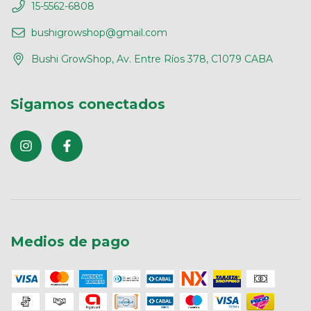
15-5562-6808
bushigrowshop@gmail.com
Bushi GrowShop, Av. Entre Ríos 378, C1079 CABA
Sigamos conectados
Medios de pago