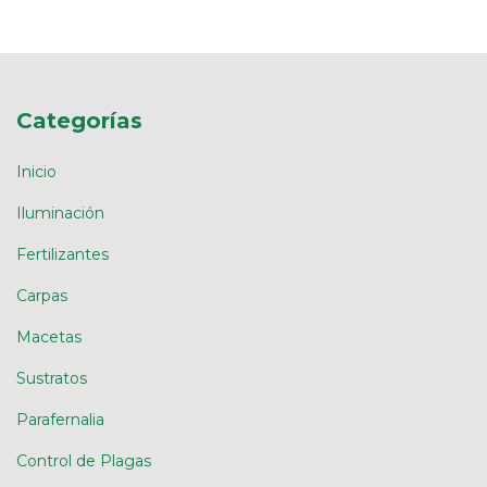
Categorías
Inicio
Iluminación
Fertilizantes
Carpas
Macetas
Sustratos
Parafernalia
Control de Plagas