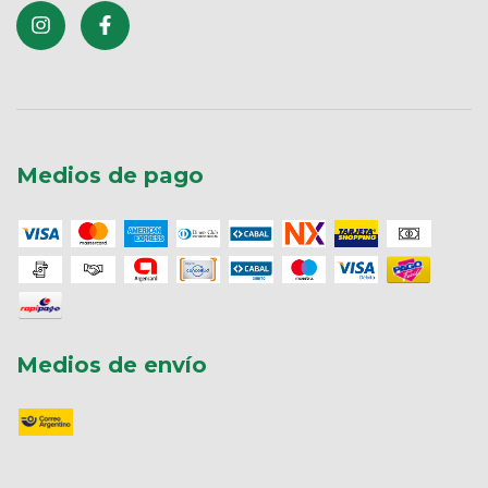
Medios de pago
Medios de envío