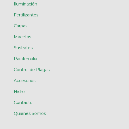
Iluminación
Fertilizantes
Carpas
Macetas
Sustratos
Parafernalia
Control de Plagas
Accesorios
Hidro
Contacto
Quiénes Somos