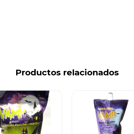
Productos relacionados